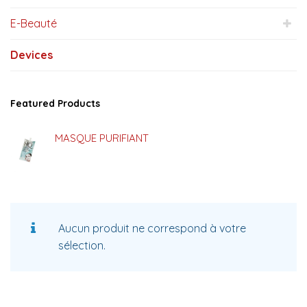
E-Beauté
Devices
Featured Products
MASQUE PURIFIANT
Aucun produit ne correspond à votre
sélection.